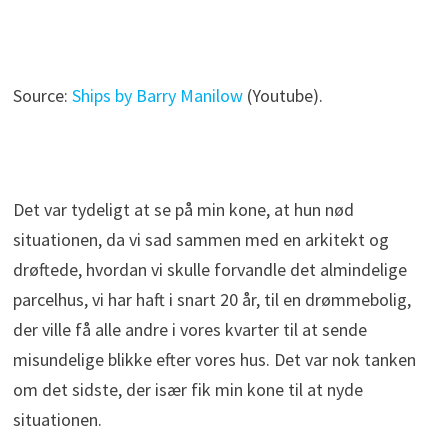
Source:
Ships by Barry Manilow
(Youtube).
Det var tydeligt at se på min kone, at hun nød
situationen, da vi sad sammen med en arkitekt og
drøftede, hvordan vi skulle forvandle det almindelige
parcelhus, vi har haft i snart 20 år, til en drømmebolig,
der ville få alle andre i vores kvarter til at sende
misundelige blikke efter vores hus. Det var nok tanken
om det sidste, der især fik min kone til at nyde
situationen.