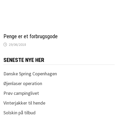
Penge er et forbrugsgode
29/06/2018
SENESTE NYE HER
Danske Spring Copenhagen
Øjenlaser operation
Prøv campinglivet
Vinterjakker til hende
Solskin på tilbud