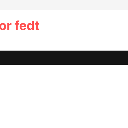
or fedt