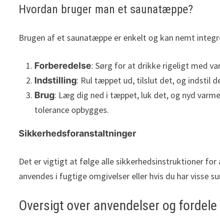
Hvordan bruger man et saunatæppe?
Brugen af et saunatæppe er enkelt og kan nemt integrer
: Sørg for at drikke rigeligt med v
Forberedelse
: Rul tæppet ud, tilslut det, og indstil
Indstilling
: Læg dig ned i tæppet, luk det, og nyd varm
Brug
tolerance opbygges.
Sikkerhedsforanstaltninger
Det er vigtigt at følge alle sikkerhedsinstruktioner 
anvendes i fugtige omgivelser eller hvis du har visse 
Oversigt over anvendelser og fordele