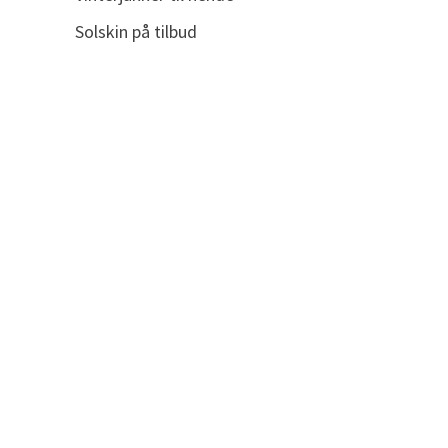
Solskin på tilbud