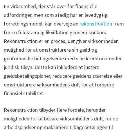
En virksomhed, der står over for finansielle
udfordringer, men som stadig har en levedygtig
forretningsmodel, kan overveje en
rekonstruktion
frem
for en fuldstændig likvidation gennem konkurs.
Rekonstruktion er en proces, der giver virksomheden
mulighed for at omstrukturere sin gæld og
genforhandle betingelserne med sine kreditorer under
juridisk tilsyn. Dette kan inkludere at justere
gældsbetalingsplaner, reducere gældens størrelse eller
omstrukturere virksomhedens drift for at forbedre
finansiel stabilitet.
Rekonstruktion tilbyder flere fordele, herunder
muligheden for at bevare virksomhedens drift, redde
arbejdspladser og maksimere tilbagebetalingen til