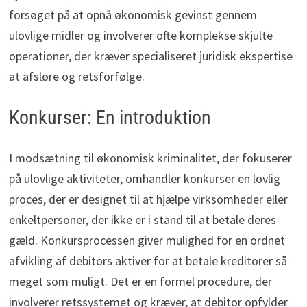
forsøget på at opnå økonomisk gevinst gennem
ulovlige midler og involverer ofte komplekse skjulte
operationer, der kræver specialiseret juridisk ekspertise
at afsløre og retsforfølge.
Konkurser: En introduktion
I modsætning til økonomisk kriminalitet, der fokuserer
på ulovlige aktiviteter, omhandler konkurser en lovlig
proces, der er designet til at hjælpe virksomheder eller
enkeltpersoner, der ikke er i stand til at betale deres
gæld. Konkursprocessen giver mulighed for en ordnet
afvikling af debitors aktiver for at betale kreditorer så
meget som muligt. Det er en formel procedure, der
involverer retssystemet og kræver, at debitor opfylder