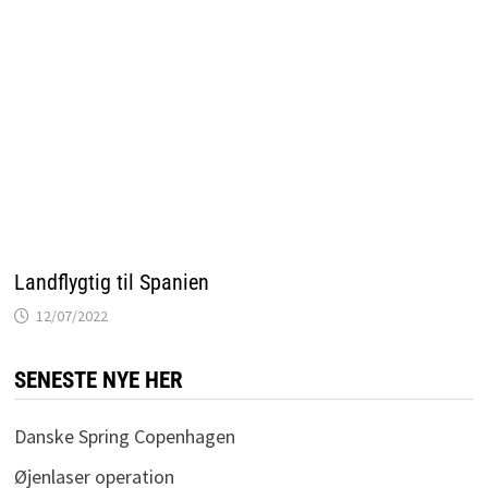
Landflygtig til Spanien
12/07/2022
SENESTE NYE HER
Danske Spring Copenhagen
Øjenlaser operation