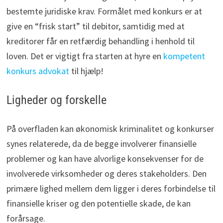
bestemte juridiske krav. Formålet med konkurs er at
give en “frisk start” til debitor, samtidig med at
kreditorer får en retfærdig behandling i henhold til
loven. Det er vigtigt fra starten at hyre en
kompetent
konkurs advokat
til hjælp!
Ligheder og forskelle
På overfladen kan økonomisk kriminalitet og konkurser
synes relaterede, da de begge involverer finansielle
problemer og kan have alvorlige konsekvenser for de
involverede virksomheder og deres stakeholders. Den
primære lighed mellem dem ligger i deres forbindelse til
finansielle kriser og den potentielle skade, de kan
forårsage.