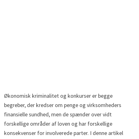
Økonomisk kriminalitet og konkurser er begge
begreber, der kredser om penge og virksomheders
finansielle sundhed, men de spænder over vidt
forskellige områder af loven og har forskellige
konsekvenser for involverede parter. I denne artikel