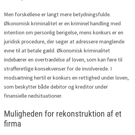
Men forskellene er langt mere betydningsfulde.
Økonomisk kriminalitet er en kriminel handling med
intention om personlig berigelse, mens konkurs er en
juridisk procedure, der søger at adressere manglende
evne til at betale gæld. Økonomisk kriminalitet
indebærer en overtrædelse af loven, som kan føre til
strafferetlige konsekvenser for de involverede. I
modsætning hertil er konkurs en rettighed under loven,
som beskytter både debitor og kreditor under
finansielle nødsituationer.
Muligheden for rekonstruktion af et
firma