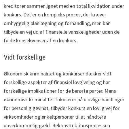
kreditorer sammenlignet med en total likvidation under
konkurs. Det er en kompleks proces, der kræver
omhyggelig planlægning og forhandling, men kan
tilbyde en vej ud af finansielle vanskeligheder uden de
fulde konsekvenser af en konkurs.
Vidt forskellige
Økonomisk kriminalitet og konkurser dækker vidt
forskellige aspekter af finansiel lovgivning og har
forskellige implikationer for de berørte parter. Mens
økonomisk kriminalitet fokuserer på ulovlige handlinger
for personlig gevinst, tilbyder konkurs en lovlig vej for
virksomheder og enkeltpersoner til at håndtere
uoverkommelig gæld. Rekonstruktionsprocessen