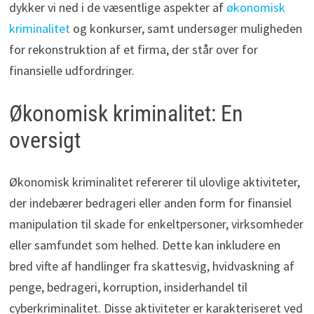
dykker vi ned i de væsentlige aspekter af
økonomisk
kriminalitet
og konkurser, samt undersøger muligheden
for rekonstruktion af et firma, der står over for
finansielle udfordringer.
Økonomisk kriminalitet: En
oversigt
Økonomisk kriminalitet refererer til ulovlige aktiviteter,
der indebærer bedrageri eller anden form for finansiel
manipulation til skade for enkeltpersoner, virksomheder
eller samfundet som helhed. Dette kan inkludere en
bred vifte af handlinger fra skattesvig, hvidvaskning af
penge, bedrageri, korruption, insiderhandel til
cyberkriminalitet. Disse aktiviteter er karakteriseret ved