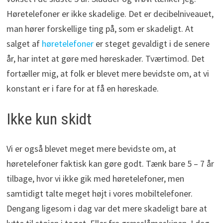
Høretelefoner er ikke skadelige. Det er decibelniveauet,
man hører forskellige ting på, som er skadeligt. At
salget af
høretelefoner
er steget gevaldigt i de senere
år, har intet at gøre med høreskader. Tværtimod. Det
fortæller mig, at folk er blevet mere bevidste om, at vi
konstant er i fare for at få en høreskade.
Ikke kun skidt
Vi er også blevet meget mere bevidste om, at
høretelefoner faktisk kan gøre godt. Tænk bare 5 – 7 år
tilbage, hvor vi ikke gik med høretelefoner, men
samtidigt talte meget højt i vores mobiltelefoner.
Dengang ligesom i dag var det mere skadeligt bare at