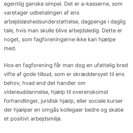
egentlig ganske simpel. Det er a-kasserne, som
varetager udbetalingen af ens
arbejdsløshedsunderstøttelse, dagpenge i daglig
tale, hvis man skulle blive arbejdsledig. Dette er
noget, som fagforeningerne ikke kan hjælpe
med.
Hos en fagforening får man dog en ufattelig bred
vifte af gode tilbud, som er skræddersyet til ens
behov, hvad end det handler om
videreuddannelse, hjælp til overenskomst
forhandlinger, juridisk hjælp, eller sociale kurser
der hjælper en omgås kollegaer bedre og skabe
et positivt arbejdsmiljø.