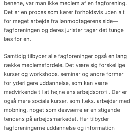
benene, var man ikke medlem af en fagforening.
Det er en proces som kører forholdsvis uden alt
for meget arbejde fra lønmodtagerens side—
fagforeningen og deres jurister tager det tunge
læs for en.
Samtidig tilbyder alle fagforeninger også en lang
række medlemsfordele. Det være sig forskellige
kurser og workshops, seminar og andre former
for yderligere uddannelse, som kan være
medvirkende til at højne ens arbejdsprofil. Der er
også mere sociale kurser, som f.eks. arbejder med
mobning, noget som desværre er en stigende
tendens på arbejdsmarkedet. Her tilbyder
fagforeningerne uddannelse og information