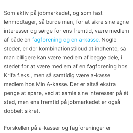
Som aktiv på jobmarkedet, og som fast
lønmodtager, så burde man, for at sikre sine egne
interesser og sørge for ens fremtid, være medlem
af både en
fagforening og en a-kasse.
Nogle
steder, er der kombinationstilbud at indhente, så
man billigere kan være medlem af begge dele, i
stedet for at være medlem af en fagforening hos
Krifa f.eks., men så samtidig være a-kasse
medlem hos Min A-kasse. Der er altså ekstra
penge at spare, ved at samle sine interesser på ét
sted, men ens fremtid på jobmarkedet er også
dobbelt sikret.
Forskellen på a-kasser og fagforeninger er